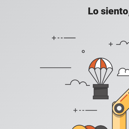
Lo siento