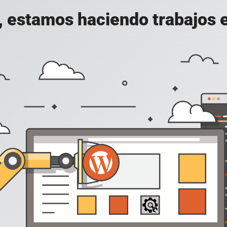
, estamos haciendo trabajos en