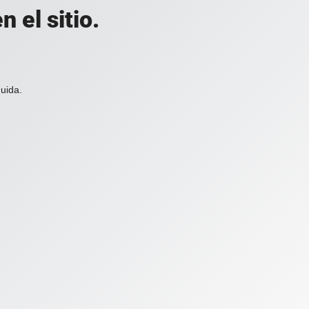
 el sitio.
uida.