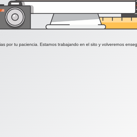
ias por tu paciencia. Estamos trabajando en el sito y volveremos enseg