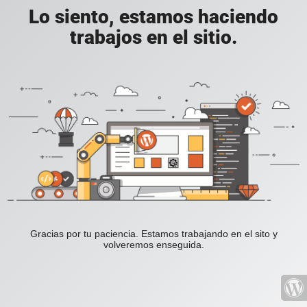
Lo siento, estamos haciendo
trabajos en el sitio.
Gracias por tu paciencia. Estamos trabajando en el sito y
volveremos enseguida.