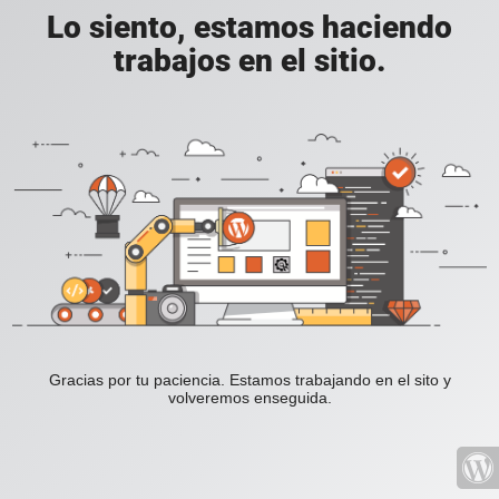
Lo siento, estamos haciendo
trabajos en el sitio.
Gracias por tu paciencia. Estamos trabajando en el sito y
volveremos enseguida.