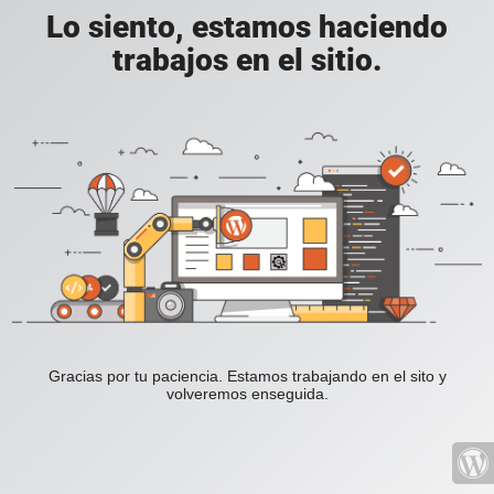
Lo siento, estamos haciendo
trabajos en el sitio.
Gracias por tu paciencia. Estamos trabajando en el sito y
volveremos enseguida.