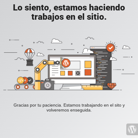
Lo siento, estamos haciendo
trabajos en el sitio.
Gracias por tu paciencia. Estamos trabajando en el sito y
volveremos enseguida.