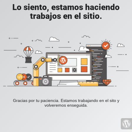
Lo siento, estamos haciendo
trabajos en el sitio.
Gracias por tu paciencia. Estamos trabajando en el sito y
volveremos enseguida.