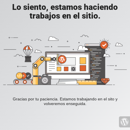
Lo siento, estamos haciendo
trabajos en el sitio.
Gracias por tu paciencia. Estamos trabajando en el sito y
volveremos enseguida.