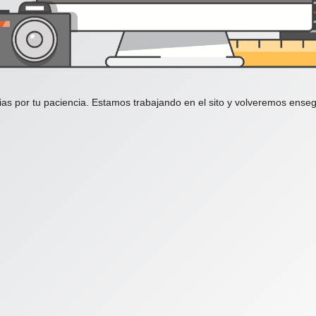
ias por tu paciencia. Estamos trabajando en el sito y volveremos enseg