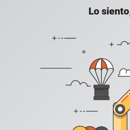
Lo siento