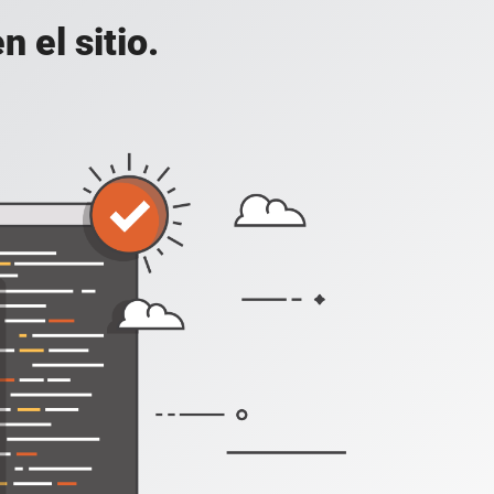
 el sitio.