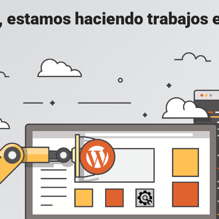
, estamos haciendo trabajos en