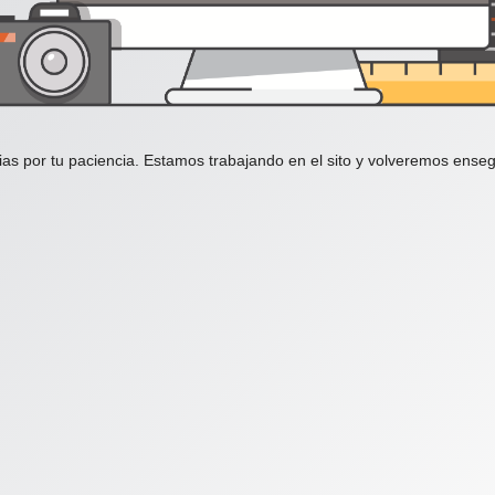
ias por tu paciencia. Estamos trabajando en el sito y volveremos enseg