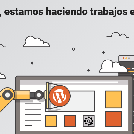
, estamos haciendo trabajos en