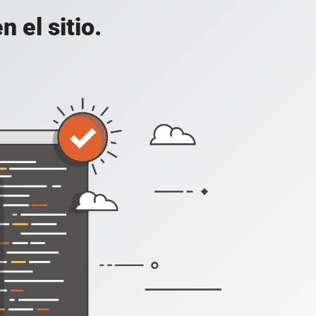
 el sitio.