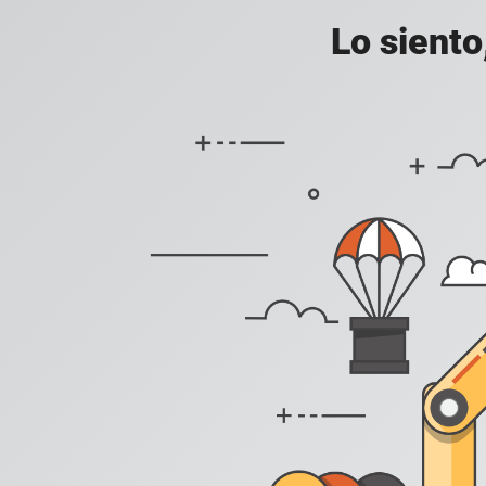
Lo siento