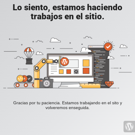
Lo siento, estamos haciendo
trabajos en el sitio.
Gracias por tu paciencia. Estamos trabajando en el sito y
volveremos enseguida.