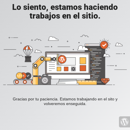
Lo siento, estamos haciendo
trabajos en el sitio.
Gracias por tu paciencia. Estamos trabajando en el sito y
volveremos enseguida.