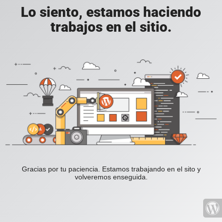
Lo siento, estamos haciendo
trabajos en el sitio.
Gracias por tu paciencia. Estamos trabajando en el sito y
volveremos enseguida.