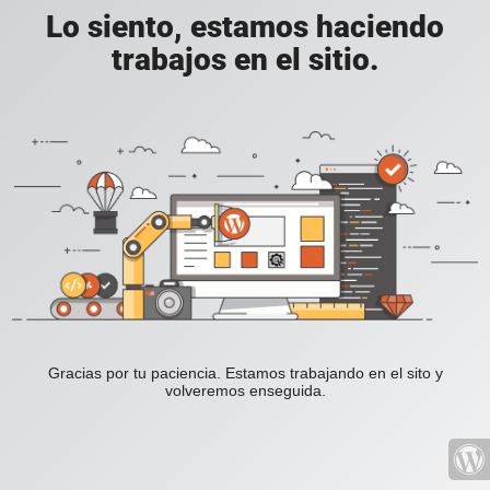
Lo siento, estamos haciendo
trabajos en el sitio.
Gracias por tu paciencia. Estamos trabajando en el sito y
volveremos enseguida.