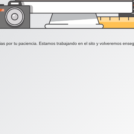
ias por tu paciencia. Estamos trabajando en el sito y volveremos enseg