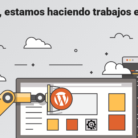
, estamos haciendo trabajos en