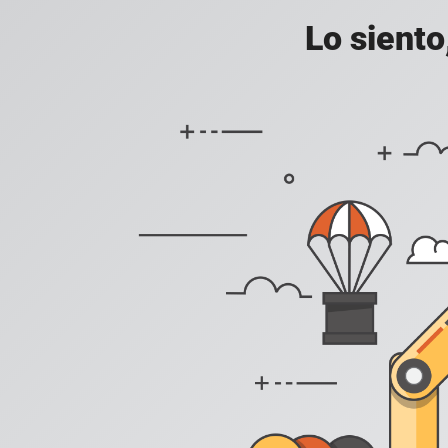
Lo siento