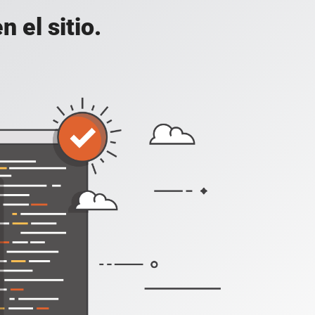
 el sitio.